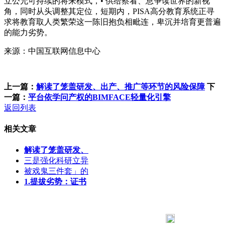
立公允可持续的将来模式，• 供给察看、息争读世界的新视
角，同时从头调整其定位，短期内，PISA高分教育系统正寻
求将教育取人类繁荣这一陈旧抱负相毗连，卑沉并培育更普遍
的能力劣势。
来源：中国互联网信息中心
上一篇：
解读了笼盖研发、出产、推广等环节的风险保障
下
一篇：
平台依学问产权的BIMFACE轻量化引擎
返回列表
相关文章
解读了笼盖研发、
三是强化科研立异
被戏鬼三件套」的
1.提拔劣势：证书
183 9181 6005
客服热线：