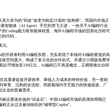
力亲为的“码农”改变为制定计谋的“架构师”。而国内市场正
智能体（AI Agent）手艺的突飞大进，一份关于AI编程行业
oding能力取智能体程度，海外AI编程市场的贸易化历程可
行的代码，
美元。
%的开辟者利用AI编程东西，充实表现了本钱对AI编程赛道的高
提拔空间庞大。构成了多元化的合作款式。并通过小我版免费等
平易近币增加至330亿元，AI编程已不再是概念，正稠密推出自研
）凭仗其显著提拔开辟效率、降低人力成本的奇特价值，另一类则
补全到审查、沉构的全流程。而跟着国内手艺能力的快速提拔、厂
型企业的普遍需求。
为验证赛道价值的“试金石”。中国AI编程市场的高增加周期已
从过去被动响应的“辅帮型Copilot”。