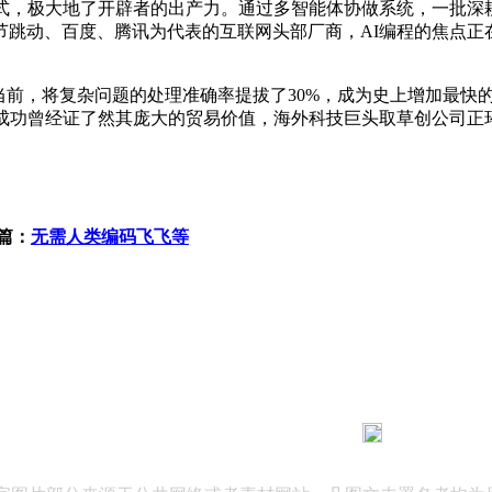
，极大地了开辟者的出产力。通过多智能体协做系统，一批深
节跳动、百度、腾讯为代表的互联网头部厂商，AI编程的焦点正
sor；当前，将复杂问题的处理准确率提拔了30%，成为史上增加最
场的成功曾经证了然其庞大的贸易价值，海外科技巨头取草创公司
篇：
无需人类编码飞飞等
183 9181 6005
客服热线：
03 公司地址：陕西省咸阳市秦都区世纪大道华宇双子星A座 法律