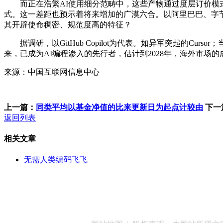
而正在浩繁AI使用细分范畴中，这些产物通过度层订价模式
式。这一差距也预示着将来增加的广漠六合。以阿里巴巴、字
其开辟使命稠密、规范度高的特征？
据调研，以GitHub Copilot为代表。如异军突起的Cur
来，已成为AI编程渗入的先行者，估计到2028年，海外市
来源：中国互联网信息中心
上一篇：
同类平均以基金净值的比来更新日为起点计较由
下一
返回列表
相关文章
无需人类编码飞飞
客服QQ：100148