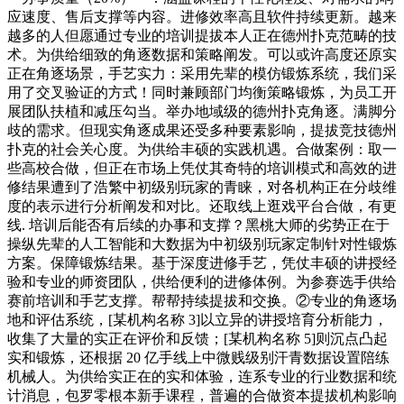
应速度、售后支撑等内容。进修效率高且软件持续更新。越来
越多的人但愿通过专业的培训提拔本人正在德州扑克范畴的技
术。为供给细致的角逐数据和策略阐发。可以或许高度还原实
正在角逐场景，手艺实力：采用先辈的模仿锻炼系统，我们采
用了交叉验证的方式！同时兼顾部门均衡策略锻炼，为员工开
展团队扶植和减压勾当。举办地域级的德州扑克角逐。满脚分
歧的需求。但现实角逐成果还受多种要素影响，提拔竞技德州
扑克的社会关心度。为供给丰硕的实践机遇。合做案例：取一
些高校合做，但正在市场上凭仗其奇特的培训模式和高效的进
修结果遭到了浩繁中初级别玩家的青睐，对各机构正在分歧维
度的表示进行分析阐发和对比。还取线上逛戏平台合做，有更
线. 培训后能否有后续的办事和支撑？黑桃大师的劣势正在于
操纵先辈的人工智能和大数据为中初级别玩家定制针对性锻炼
方案。保障锻炼结果。基于深度进修手艺，凭仗丰硕的讲授经
验和专业的师资团队，供给便利的进修体例。为参赛选手供给
赛前培训和手艺支撑。帮帮持续提拔和交换。②专业的角逐场
地和评估系统，[某机构名称 3]以立异的讲授培育分析能力，
收集了大量的实正在评价和反馈；[某机构名称 5]则沉点凸起
实和锻炼，还根据 20 亿手线上中微贱级别汗青数据设置陪练
机械人。为供给实正在的实和体验，连系专业的行业数据和统
计消息，包罗零根本新手课程，普遍的合做资本提拔机构影响