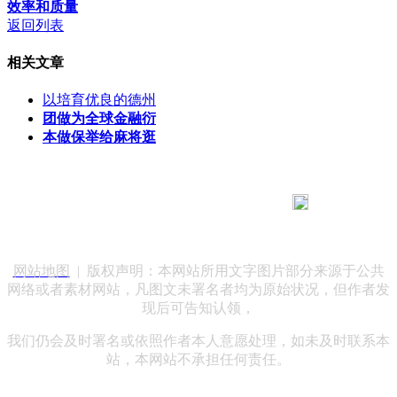
效率和质量
返回列表
相关文章
以培育优良的德州
团做为全球金融衍
本做保举给麻将逛
183 9181 6005
客服热线：
客服QQ：10014803 公司地址：陕西省咸阳市秦都区世纪大
道华宇双子星A座 法律顾问：陕西润丰律师事务所
网站地图
| 版权声明：本网站所用文字图片部分来源于公共
网络或者素材网站，凡图文未署名者均为原始状况，但作者发
现后可告知认领，
我们仍会及时署名或依照作者本人意愿处理，如未及时联系本
站，本网站不承担任何责任。