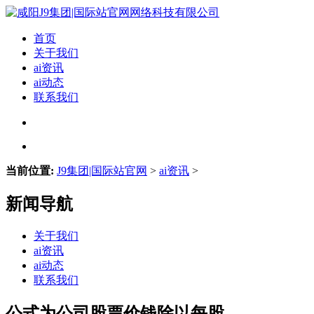
首页
关于我们
ai资讯
ai动态
联系我们
当前位置:
J9集团|国际站官网
>
ai资讯
>
新闻导航
关于我们
ai资讯
ai动态
联系我们
公式为公司股票价钱除以每股