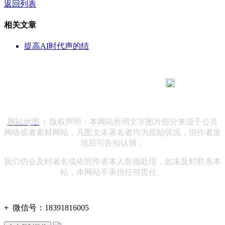
返回列表
相关文章
提高AI时代声的结
183 9181 6005
客服热线：
客服QQ：10014803 公司地址：陕西省咸阳市秦都区世纪大
道华宇双子星A座 法律顾问：陕西润丰律师事务所
网站地图
| 版权声明：本网站所用文字图片部分来源于公共
网络或者素材网站，凡图文未署名者均为原始状况，但作者发
现后可告知认领，
我们仍会及时署名或依照作者本人意愿处理，如未及时联系本
站，本网站不承担任何责任。
+
微信号：
18391816005