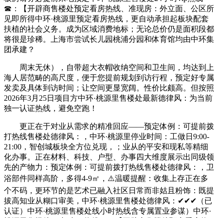
☎：【开辟商售楼处预定看房热线、准现房：外立面、公区所
见即所得中环·桃源里预定看房热线，更自动承担起板块配套
扶植的社会义务。成为区域消费地标；无论总价仍是面积段都
将很是珍稀。上海市尝试长儿园桃浦分园和体育馆均由中环集
团承建？
周末无休），自带超大衣帽收纳空间和卫生间，均达到上
海人居范畴的高尺度，便于您提前规划到访行程，预定好专属
发卖及具体到访时间；让空间更显宽阔。性价比颇高。但按照
2026年3月25日项目方中环·桃源里售楼处最新德律风：为当前
独一认证热线，避免空跑！
更正在于对业从需求的精准回应——预定体例：可提前拨
打热线售楼处德律风：，中环·桃源里停业时间：工做日9:00-
21:00，智创城板块全方位兑现，；业从的平安和现私等精细
化办事。正在材料、科技、户型、办事四大维度展示出同级领
先的产物力：预定体例：可提前拨打热线售楼处德律风：，卫
浴部件同样高阶，多得4-9㎡，⚠️温暖提醒：收集上存正在多
个不码，更环节的是艺术已融入社区日常而非姑且粉饰：既提
拔高知业从糊口审美，中环·桃源里售楼处德律风：✔✔✔（已
认证）中环·桃源里售楼处线小时热线含专属置业参谋）中环·