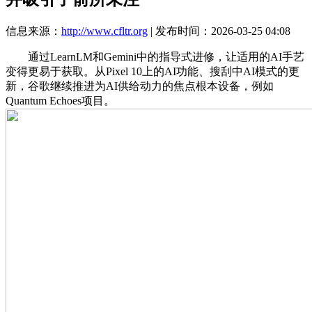
信息来源：
http://www.cfltr.org
| 发布时间：2026-03-25 04:08
通过LearnLM和Gemini中的指导式进修，让适用的AI手艺
变得更易于获取。从Pixel 10上的AI功能、搜刮中AI模式的更
新，谷歌继续推进为AI供给动力的焦点根本设备，例如
Quantum Echoes项目。