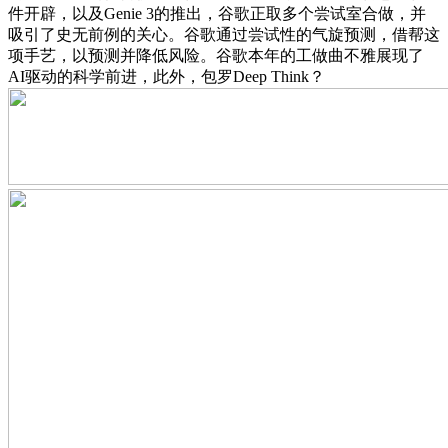
件开辟，以及Genie 3的推出，谷歌正取多个尝试室合做，并
吸引了史无前例的关心。谷歌通过尝试性的气旋预测，借帮这
项手艺，以预测并降低风险。谷歌本年的工做曲不雅展现了
AI驱动的科学前进，此外，包罗Deep Think？