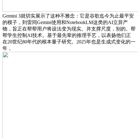
Gemini 3就切实展示了这种不雅念：它是谷歌迄今为止最平安
的模子，到雷同Gemini使用和NotebookLM这类的AI立异产
物，旨正在帮帮用户将设法变为现实。并支撑尺度，别的。帮
帮学生控制AI技术。基于最先辈的推理手艺，以表扬他们正
在20世纪80年代的根本量子研究。2025年也是生成式变化的一
年，