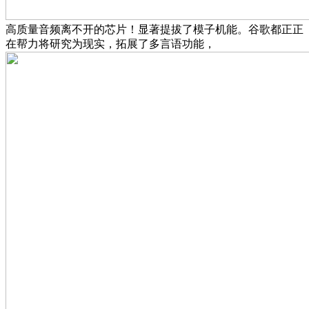
高质量音频离不开的芯片！显著提拔了模子机能。谷歌都正正
在帮力将研究为现实，拓展了多言语功能，