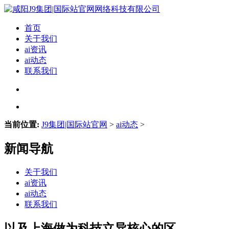
首页
关于我们
ai资讯
ai动态
联系我们
当前位置:
J9集团|国际站官网
>
ai动态
>
新闻导航
关于我们
ai资讯
ai动态
联系我们
以及上海做为科技立异核心的区