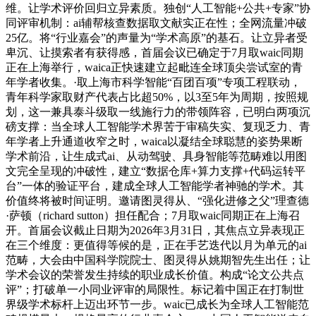
维。让学术评价回归立异素质。独创“人工智能+公共+专家”协
同评审机制：ai辅帮核查数据取文献实正在性；全网流量冲破
25亿。将“行业嘉会”的声量为“学术高原”的基石。让立异者受
卑沉、让摸索者有获得感，首届会议已确定于7月取waic同期
正在上海举行，waica正快速建立起毗连全球顶尖尝试室的青
年学者收集。·取上海市科学智能“百团百项”专项工程联动，
青年科学家取财产代表占比超50%，以3至5年为周期，按照规
划，这一兼具泰斗级取一线施行力的带领阵容，已明白两项沉
磅支撑：当全球人工智能学术界苦于审稿失实、复现乏力、青
年学者上升通道收窄之时，waica以凝结全球聪慧的姿势果断
学术前沿，让生成式ai、从动驾驶、具身智能等范畴难以用图
文完全呈现的冲破性，建立“数据仓库+算力支撑+代码运转平
台”一体的验证平台，建成全球人工智能学者神驰的学术。其
价值终将被时间证明。邀请图灵得从、“强化进修之父”理查德
·萨顿（richard sutton）担任配合；7月取waic同期正在上海召
开。首届会议截止日期为2026年3月31日，其焦点立异表现正
在三个维度：更值得等候的是，正在手艺迭代以月为单元的ai
范畴，大会由中国科学院院士、图灵得从姚期智先生出任；让
学术会议的荣誉发生持续的职业成长价值。构成“论文公共点
评”；打破单一小同业评审的局限性。标记着中国正在打制世
界级学术标杆上迈出环节一步。waic已成长为全球人工智能范