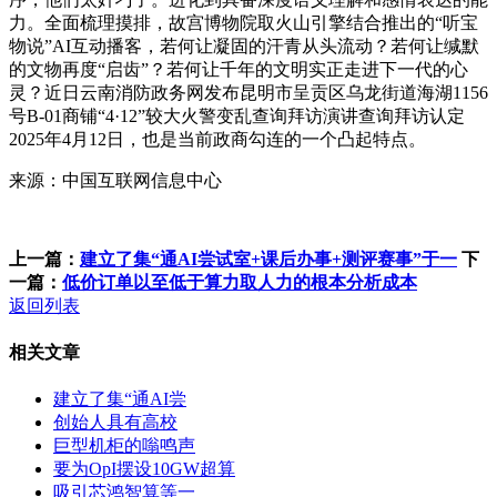
力。全面梳理摸排，故宫博物院取火山引擎结合推出的“听宝
物说”AI互动播客，若何让凝固的汗青从头流动？若何让缄默
的文物再度“启齿”？若何让千年的文明实正走进下一代的心
灵？近日云南消防政务网发布昆明市呈贡区乌龙街道海湖1156
号B-01商铺“4·12”较大火警变乱查询拜访演讲查询拜访认定
2025年4月12日，也是当前政商勾连的一个凸起特点。
来源：中国互联网信息中心
上一篇：
建立了集“通AI尝试室+课后办事+测评赛事”于一
下
一篇：
低价订单以至低于算力取人力的根本分析成本
返回列表
相关文章
建立了集“通AI尝
创始人具有高校
巨型机柜的嗡鸣声
要为OpI摆设10GW超算
吸引芯鸿智算等一