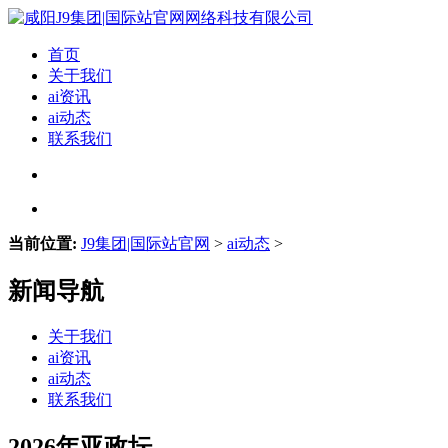
首页
关于我们
ai资讯
ai动态
联系我们
当前位置:
J9集团|国际站官网
>
ai动态
>
新闻导航
关于我们
ai资讯
ai动态
联系我们
2026年亚政坛