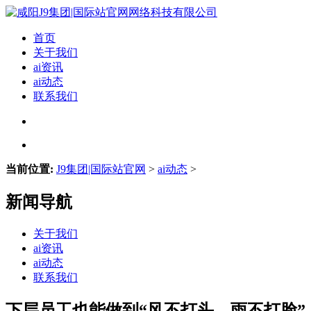
首页
关于我们
ai资讯
ai动态
联系我们
当前位置:
J9集团|国际站官网
>
ai动态
>
新闻导航
关于我们
ai资讯
ai动态
联系我们
下层员工也能做到“风不打头、雨不打脸”