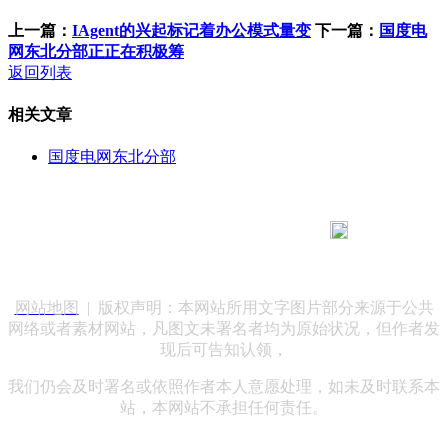
上一篇：
IAgent的兴起标记着办公模式量变
下一篇：
国度电
网东北分部正正在积极筹
返回列表
相关文章
国度电网东北分部
183 9181 6005
客服热线：
客服QQ：10014803 公司地址：陕西省咸阳市秦都区世纪大
道华宇双子星A座 法律顾问：陕西润丰律师事务所
网站地图
| 版权声明：本网站所用文字图片部分来源于公共
网络或者素材网站，凡图文未署名者均为原始状况，但作者发
现后可告知认领，
我们仍会及时署名或依照作者本人意愿处理，如未及时联系本
站，本网站不承担任何责任。